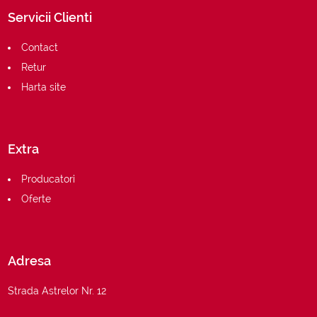
Servicii Clienti
Contact
Retur
Harta site
Extra
Producatori
Oferte
Adresa
Strada Astrelor Nr. 12